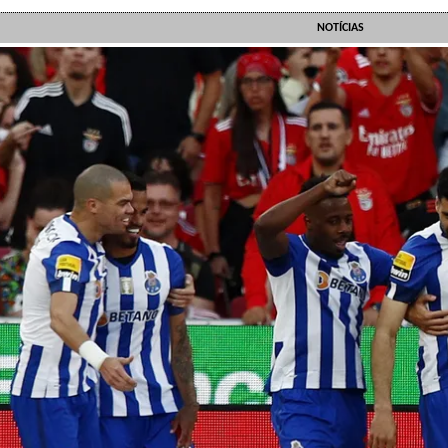
NOTÍCIAS