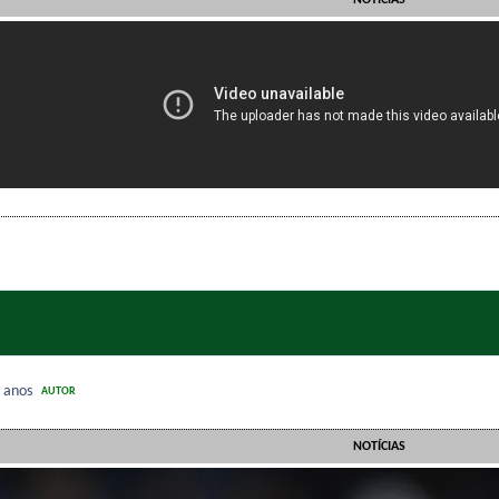
NOTÍCIAS
 anos
AUTOR
NOTÍCIAS