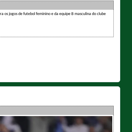
ara os jogos de futebol feminino e da equipe B masculina do clube