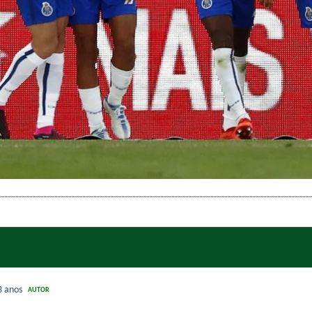
3 anos
AUTOR