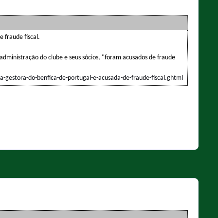
e fraude fiscal.
administração do clube e seus sócios, "foram acusados de fraude
a-gestora-do-benfica-de-portugal-e-acusada-de-fraude-fiscal.ghtml