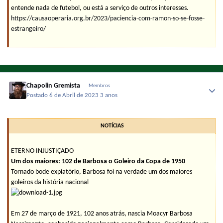
entende nada de futebol, ou está a serviço de outros interesses.
https://causaoperaria.org.br/2023/paciencia-com-ramon-so-se-fosse-
estrangeiro/
Chapolin Gremista
Membros
Postado
6 de Abril de 2023
3 anos
NOTÍCIAS
ETERNO INJUSTIÇADO
Um dos maiores: 102 de Barbosa o Goleiro da Copa de 1950
Tornado bode expiatório, Barbosa foi na verdade um dos maiores
goleiros da história nacional
Em 27 de março de 1921, 102 anos atrás, nascia Moacyr Barbosa