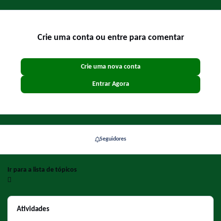
Crie uma conta ou entre para comentar
Crie uma nova conta
Entrar Agora
Seguidores
Ir para a lista de tópicos
Atividades