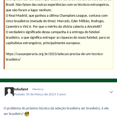
Brasil. Não falam das outras experiências com os técnicos estrangeiros,
que não foram a lugar nenhum.
O Real Madrid, que ganhou a última Champions League, contava com
cinco brasileiros (metade do time): Marcelo, Eder Militão, Rodrygo,
Casemiro e Vini Jr. Por que o mérito da vitória caberia a Ancelotti?
O verdadeiro significado dessa campanha é a entrega do futebol
brasileiro, o que significa entregar as riquezas do nosso futebol, para os
capitalistas estrangeiros, principalmente europeus.
https://causaoperaria.org.br/2023/selecao-precisa-de-um-tecnico-
brasileiro/
tokufan4
Membros
Postado
30 de Março de 2023
3 anos
O problema do próximo técnico da seleção brasileira ser brasileiro, é ele
ser brasileiro!