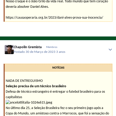
Nosso craque é o João Grilo da vida real. Todo mundo que tem coração
deveria absolver Daniel Alves.
https://causaoperaria.org.br/2023/dani-alves-prova-sua-inocencia/
Chapolin Gremista
Membros
Postado
30 de Março de 2023
3 anos
NOTÍCIAS
NADA DE ENTREGUISMO
Seleção precisa de um técnico brasileiro
Defesa de técnico estrangeiro é entregar o futebol brasileiro para os
capitalistas
No último dia 25, a Seleção Brasileira fez o seu primeiro jogo após a
Copa do Mundo, um amistoso contra o Marrocos, que foi a sensação do