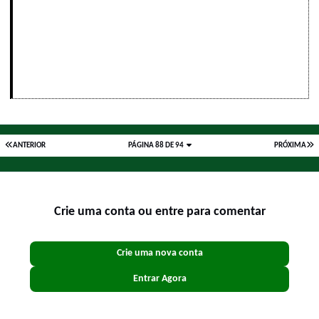
ANTERIOR
PÁGINA 88 DE 94
PRÓXIMA
Crie uma conta ou entre para comentar
Crie uma nova conta
Entrar Agora