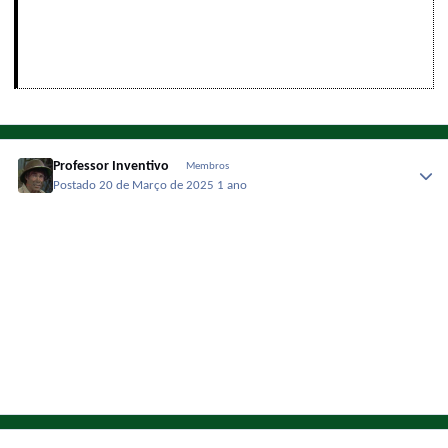
Professor Inventivo
Membros
Postado
20 de Março de 2025
1 ano