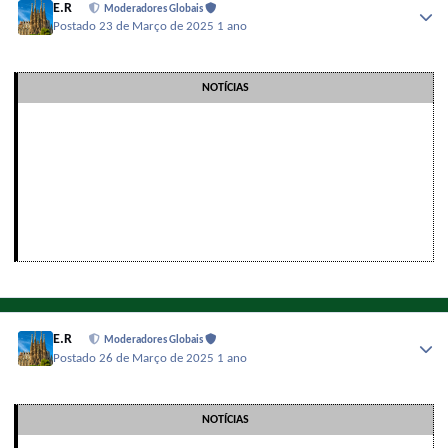
E.R
Moderadores Globais
Postado
23 de Março de 2025
1 ano
NOTÍCIAS
E.R
Moderadores Globais
Postado
26 de Março de 2025
1 ano
NOTÍCIAS