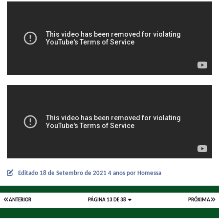
Editado
18 de Setembro de 2021
4 anos
por Homessa
ANTERIOR
PÁGINA 13 DE 38
PRÓXIMA