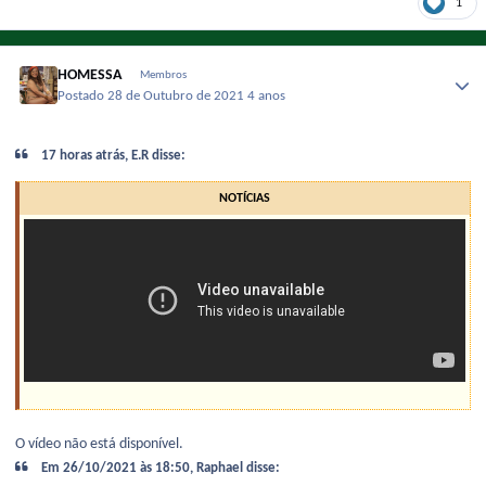
1
HOMESSA
Membros
Postado
28 de Outubro de 2021
4 anos
17 horas atrás, E.R disse:
NOTÍCIAS
O vídeo não está disponível.
Em 26/10/2021 às 18:50, Raphael disse: