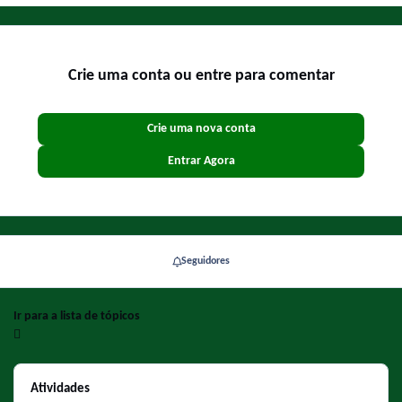
Crie uma conta ou entre para comentar
Crie uma nova conta
Entrar Agora
Seguidores
Ir para a lista de tópicos
Atividades