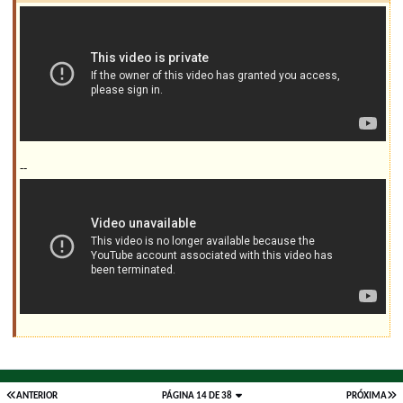
--
ANTERIOR
PÁGINA 14 DE 38
PRÓXIMA